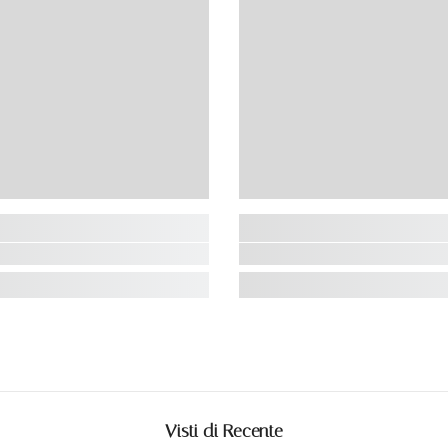
Visti di Recente