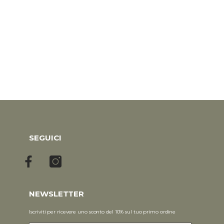
SEGUICI
NEWSLETTER
Iscriviti per ricevere uno sconto del 10% sul tuo primo ordine