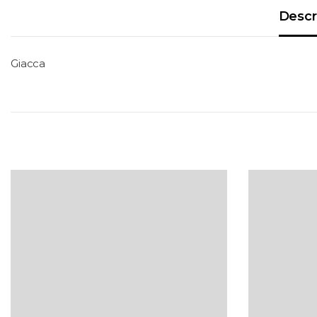
Descr
Giacca